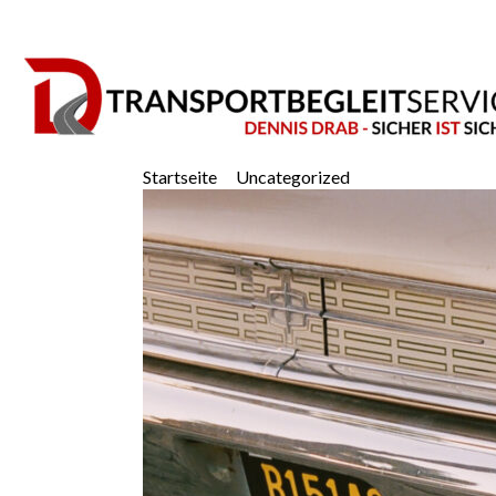
Startseite
Uncategorized
Top 10 Iconic Mu