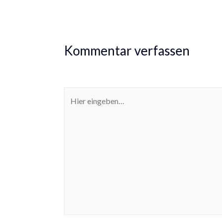
Kommentar verfassen
Deine E-Mail-Adresse wird nicht veröffentlicht