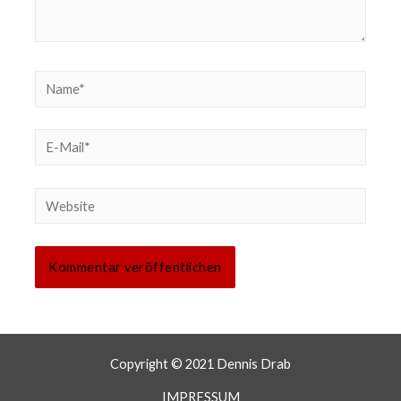
Copyright © 2021 Dennis Drab
IMPRESSUM